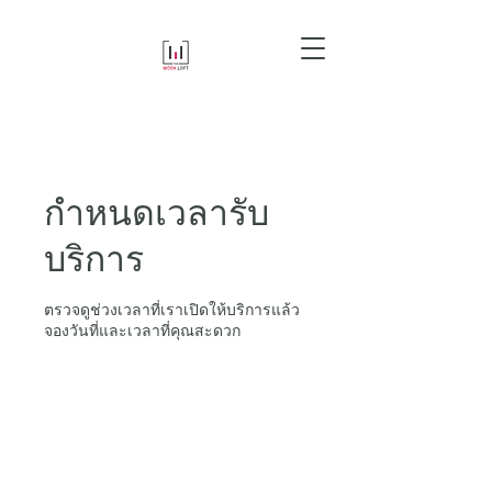
กำหนดเวลารับ
บริการ
ตรวจดูช่วงเวลาที่เราเปิดให้บริการแล้ว
จองวันที่และเวลาที่คุณสะดวก