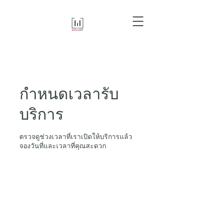
กำหนดเวลารับ
บริการ
ตรวจดูช่วงเวลาที่เราเปิดให้บริการแล้ว
จองวันที่และเวลาที่คุณสะดวก