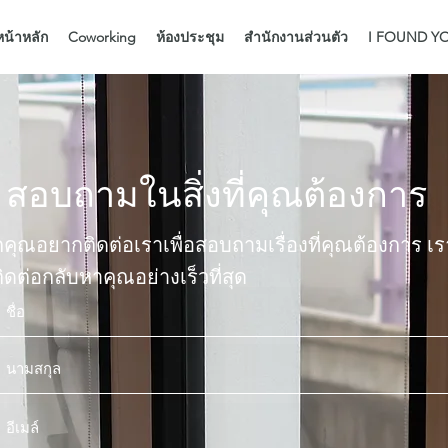
หน้าหลัก
Coworking
ห้องประชุม
สำนักงานส่วนตัว
I FOUND YO
สอบถามในสิ่งที่คุณต้องการ
คุณอยากติดต่อเราเพื่อสอบถามเรื่องที่คุณต้องการ เร
ิดต่อกลับหาคุณอย่างเร็วที่สุด